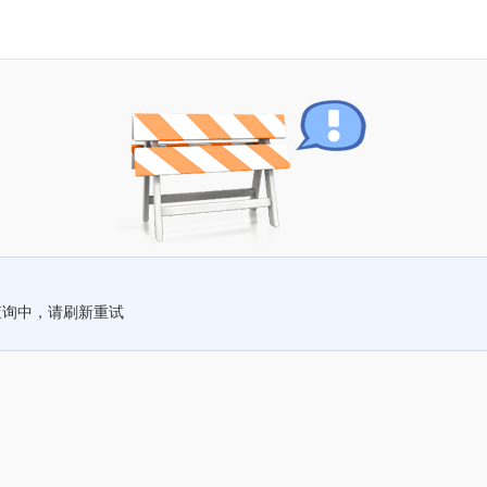
查询中，请刷新重试