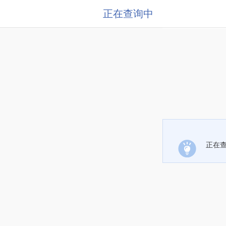
正在查询中
正在