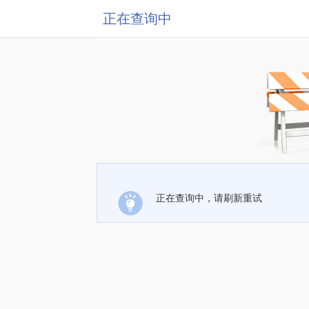
正在查询中
正在查询中，请刷新重试