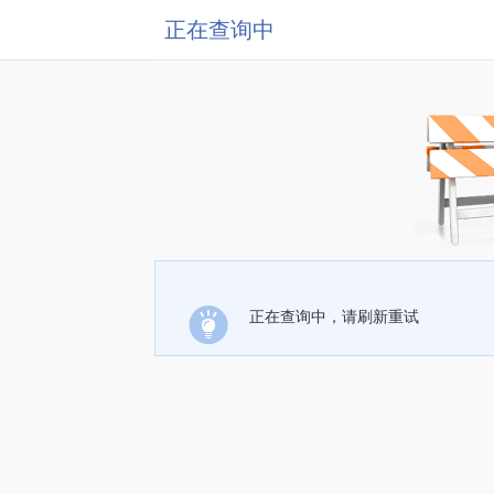
正在查询中
正在查询中，请刷新重试