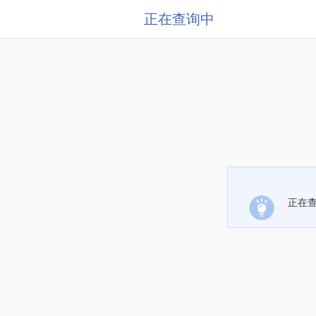
正在查询中
正在