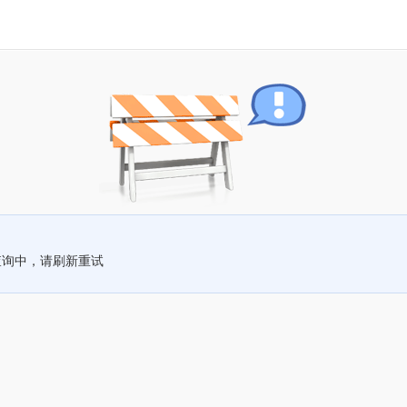
查询中，请刷新重试