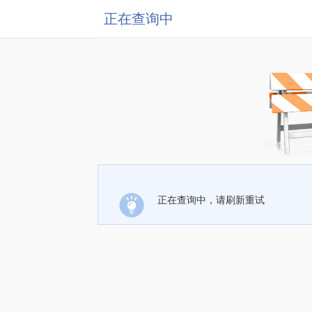
正在查询中
正在查询中，请刷新重试